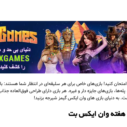
انس خود را با 1xGames امتحان کنید! بازی‌های خاص برای هر سلیقه‌ای در انتظار شما هست
له‌ها، بازی‌های جایزه دار و غیره. هر بازی دارای طراحی فوق‌العاده جذاب
. به دنیای بازی های وان ایکس گیمز شیرجه بزنید!
 هفته وان ایکس بت