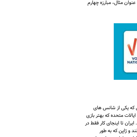
نوان مثال، مبارزه چهارم
ل که یکی از شانس های
الات متحده که بهتر بازی
. ایران تا اینجای کار فقط در
 و ژاپن که به طور