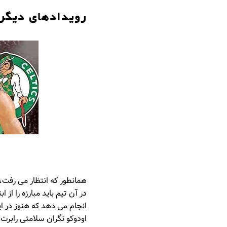
رویدادهای دیگر
انجام می دهد که هنوز در ای
اودوکو نگران سلامتی رابرت