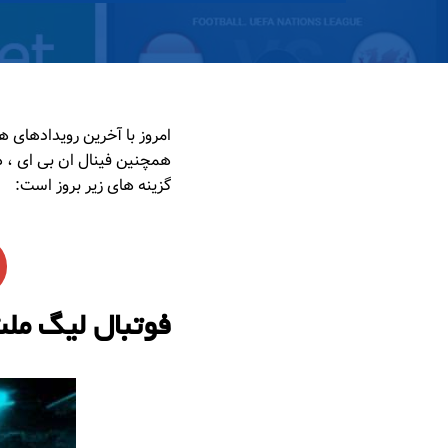
گزینه های زیر بروز است:
فوتبال لیگ ملت های اروپا 2