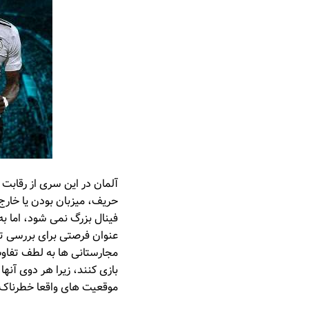
آلمان در این سری از رقاب
عنوان فرصتی برای بررسی تی
مجارستانی ها به لطف تفاوت
بازی کنند، زیرا هر دوی آنها
موقعیت های واقعا خطرناک