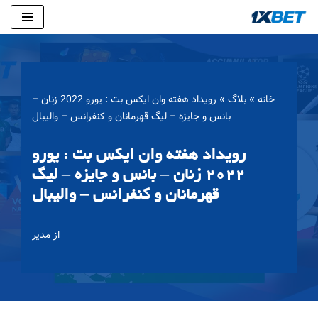
پرش
به
محتوا
خانه
»
بلاگ
»
رویداد هفته وان ایکس بت : یورو 2022 زنان –
بانس و جایزه – لیگ قهرمانان و کنفرانس – والیبال
رویداد هفته وان ایکس بت : یورو
2022 زنان – بانس و جایزه – لیگ
قهرمانان و کنفرانس – والیبال
از
مدیر