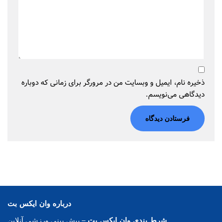
ذخیره نام، ایمیل و وبسایت من در مرورگر برای زمانی که دوباره
دیدگاهی می‌نویسم.
درباره وان ایکس بت
شرط بندی وان ایکس بت
– پیش بینی ورزشی آنلاین