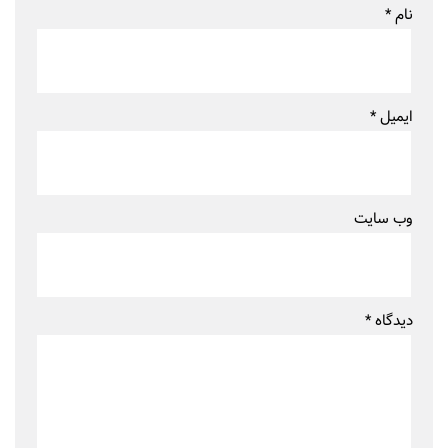
نام
*
ایمیل
*
وب‌ سایت
دیدگاه
*