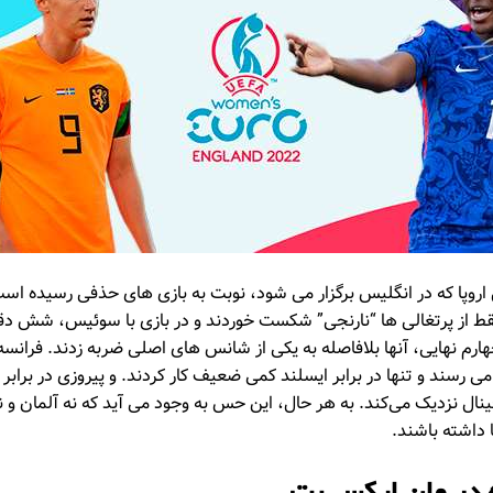
 اروپا که در انگلیس برگزار می شود، نوبت به بازی های حذفی رسیده اس
ط از پرتغالی ها “نارنجی” شکست خوردند و در بازی با سوئیس، شش دقیقه
رم نهایی، آنها بلافاصله به یکی از شانس های اصلی ضربه زدند. فرانس
ی رسند و تنها در برابر ایسلند کمی ضعیف کار کردند. و پیروزی در برابر
فینال نزدیک می‌کند. به هر حال، این حس به وجود می آید که نه آلمان و 
 داشته باشند.