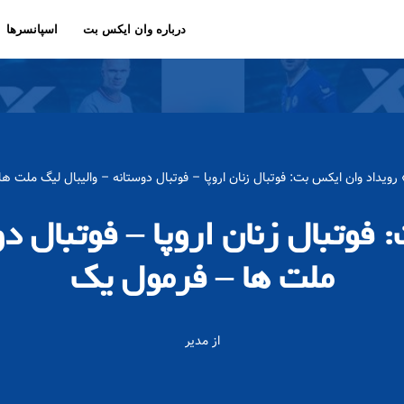
درباره وان ایکس بت
اسپانسرها
رویداد وان ایکس بت: فوتبال زنان اروپا – فوتبال دوستانه – والیبال لیگ ملت ه
فوتبال زنان اروپا – فوتبال دو
ملت ها – فرمول یک
از
مدیر