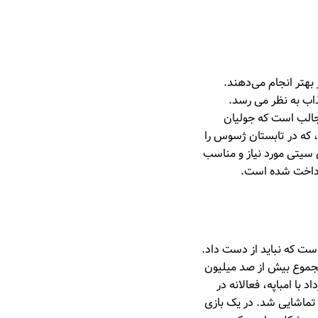
 بهتر انجام می‌دهند.
ذاب به نظر می رسد.
جالب است که جولیان
 که در تابستان ژسوس را
 سیتی مورد نیاز و مناسب
پرداخت شده است.
است که نباید از دست داد.
ر مجموع بیش از صد میلیون
د با امباپه، فعالانه در
ی تماشایی شد. در یک بازی