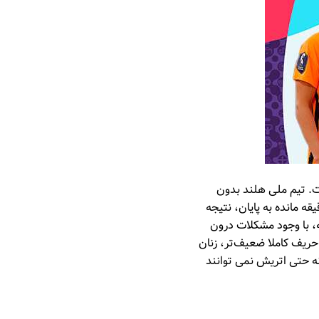
ت. تیم ملی هلند بدون
 مانده به پایان، نتیجه
ه، با وجود مشکلات درون
 حریف کاملا ضعیف‌تر، زنان
نه حتی اتریش نمی توانند