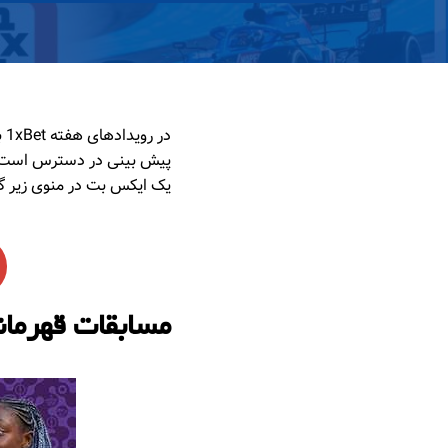
یک ایکس بت در منوی زیر 
مسابقات قهرمانی ف