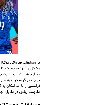
در مسابقات قهرمانی فوتبال
مشکل از گروه صعود کرد :فق
مساوی شد. در مرحله یک چها
تیمی، در گروه خوب به نظر م
فرانسوی را تا حد امکان به 
مقاومت زیادی در مقابل آنها