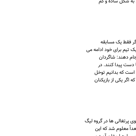
ی به شکل ساده و کم
گر فقط یک مسابقه
یک تیم برای خود ادامه می
نجام دهند: شاگردان
ا دست پیدا کنند. در
ب است که بدانیم توخل
 اگر یکی از بازیکنان
 پرتغالی ها در گروه لیگ
بعداً معلوم شد که این