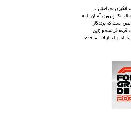
انگیزی به راحتی در
الیا یک پیروزی آسان را به
شخص است که برندگان
 قرعه فرانسه و ژاپن
. اما برای ایالات متحده،