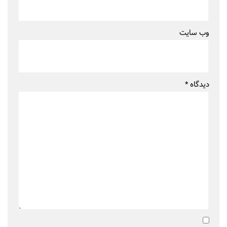
وب‌ سایت
دیدگاه
*