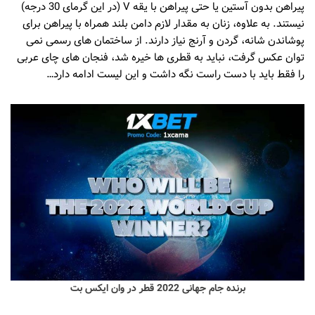
پیراهن بدون آستین یا حتی پیراهن با یقه V (در این گرمای 30 درجه)
نیستند. به علاوه، زنان به مقدار لازم دامن بلند همراه با پیراهن برای
پوشاندن شانه، گردن و آرنج نیاز دارند. از ساختمان های رسمی نمی
توان عکس گرفت، نباید به قطری ها خیره شد، فنجان های چای عربی
را فقط باید با دست راست نگه داشت و این لیست ادامه دارد…
برنده جام جهانی 2022 قطر در وان ایکس بت