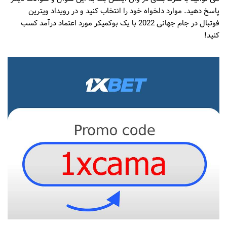
پاسخ دهید. موارد دلخواه خود را انتخاب کنید و در رویداد ویترین
فوتبال در جام جهانی 2022 با یک بوکمیکر مورد اعتماد درآمد کسب
کنید!