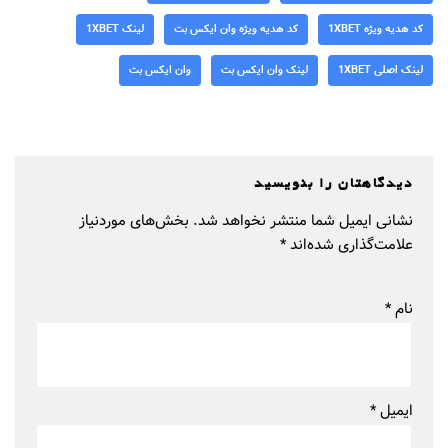
کد هدیه ویژه 1XBET
کد هدیه ویژه وان ایکس بت
لینک 1XBET
لینک اصلی 1XBET
لینک وان ایکس بت
وان ایکس بت
دیدگاهتان را بنویسید
نشانی ایمیل شما منتشر نخواهد شد.
بخش‌های موردنیاز
علامت‌گذاری شده‌اند
*
نام
*
ایمیل
*