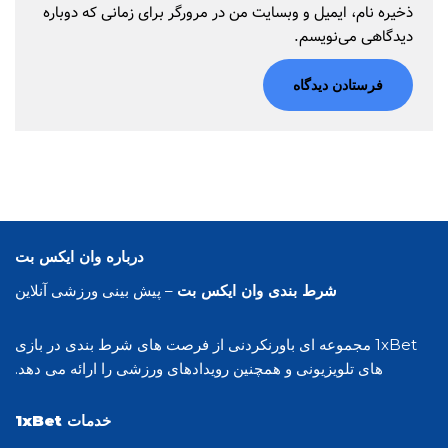
ذخیره نام، ایمیل و وبسایت من در مرورگر برای زمانی که دوباره
دیدگاهی می‌نویسم.
درباره وان ایکس بت
شرط بندی وان ایکس بت
– پیش بینی ورزشی آنلاین
1xBet مجموعه ای باورنکردنی از فرصت های شرط بندی در بازی
های تلویزیونی و همچنین رویدادهای ورزشی را ارائه می دهد.
خدمات 1xBet