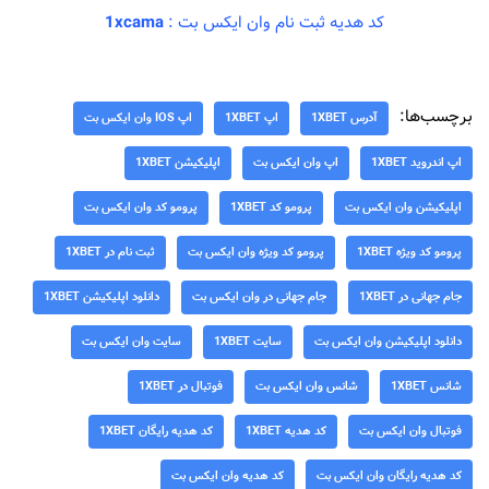
کد هدیه ثبت نام وان ایکس بت :
1xcama
برچسب‌ها:
آدرس 1XBET
اپ 1XBET
اپ IOS وان ایکس بت
اپ اندروید 1XBET
اپ وان ایکس بت
اپلیکیشن 1XBET
اپلیکیشن وان ایکس بت
پرومو کد 1XBET
پرومو کد وان ایکس بت
پرومو کد ویژه 1XBET
پرومو کد ویژه وان ایکس بت
ثبت نام در 1XBET
جام جهانی در 1XBET
جام جهانی در وان ایکس بت
دانلود اپلیکیشن 1XBET
دانلود اپلیکیشن وان ایکس بت
سایت 1XBET
سایت وان ایکس بت
شانس 1XBET
شانس وان ایکس بت
فوتبال در 1XBET
فوتبال وان ایکس بت
کد هدیه 1XBET
کد هدیه رایگان 1XBET
کد هدیه رایگان وان ایکس بت
کد هدیه وان ایکس بت