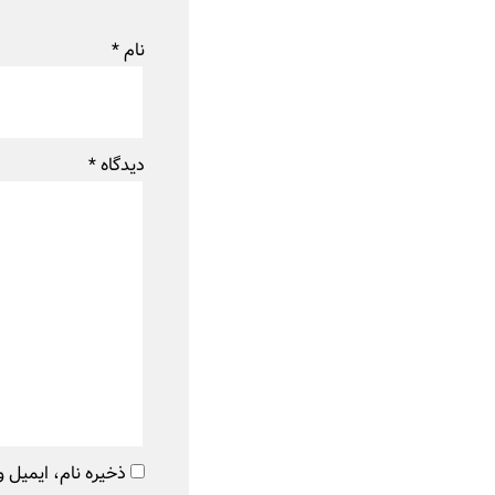
نام
*
دیدگاه
*
ذخیره نام، ایمیل و