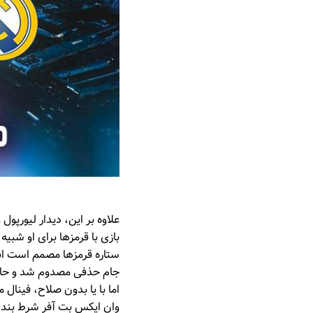
علاوه بر این، دیدار لیورپو
بازی با قرمزها برای او شبی
جام حذفی مصدوم شد و حالا 
اما با یا بدون صلاح، فینال
وان ایکس بت آفر شرط بندی 