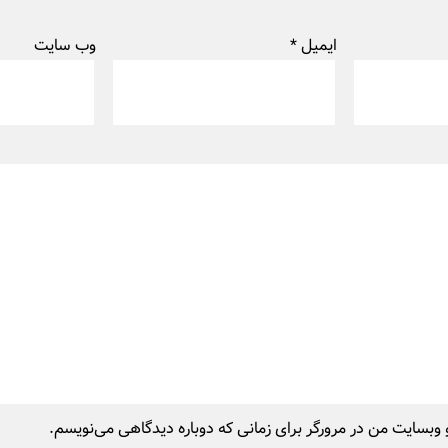
ایمیل
*
وب‌ سایت
 وبسایت من در مرورگر برای زمانی که دوباره دیدگاهی می‌نویسم.