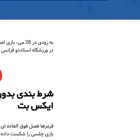
به زودی در 28 
در ورزشگاه استاددو فرانس 
ایکس بت
بازی چلسی را شکست داده اس